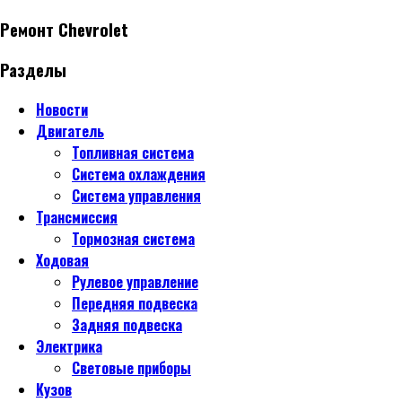
Ремонт Chevrolet
Разделы
Новости
Двигатель
Топливная система
Система охлаждения
Система управления
Трансмиссия
Тормозная система
Ходовая
Рулевое управление
Передняя подвеска
Задняя подвеска
Электрика
Световые приборы
Кузов