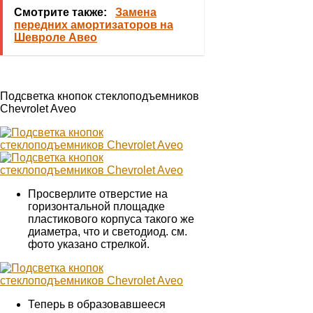
Смотрите также:
Замена
передних амортизаторов на
Шевроле Авео
Подсветка кнопок стеклоподъемников
Chevrolet Aveo
Просверлите отверстие на
горизонтальной площадке
пластикового корпуса такого же
диаметра, что и светодиод. см.
фото указано стрелкой.
Теперь в образовавшееся