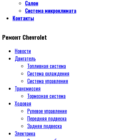
Салон
Система микроклимата
Контакты
Ремонт Chevrolet
Новости
Двигатель
Топливная система
Система охлаждения
Система управления
Трансмиссия
Тормозная система
Ходовая
Рулевое управление
Передняя подвеска
Задняя подвеска
Электрика