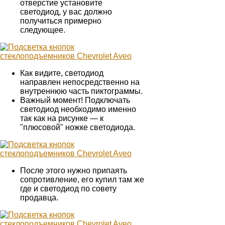
отверстие установите
светодиод, у вас должно
получиться примерно
следующее.
Как видите, светодиод
направлен непосредственно на
внутреннюю часть пиктограммы.
Важный момент! Подключать
светодиод необходимо именно
так как на рисунке — к
"плюсовой" ножке светодиода.
После этого нужно припаять
сопротивление, его купил там же
где и светодиод по совету
продавца.