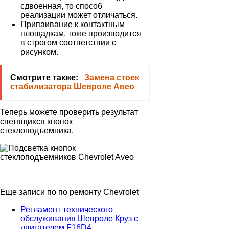
сдвоенная, то способ
реализации может отличаться.
Припаивание к контактным
площадкам, тоже производится
в строгом соответствии с
рисунком.
Смотрите также:
Замена стоек
стабилизатора Шевроле Авео
Теперь можете проверить результат
светящихся кнопок
стеклоподъемника.
Еще записи по по ремонту Chevrolet
Регламент технического
обслуживания Шевроле Круз с
двигателем F16D4