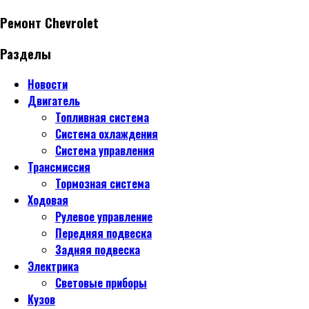
Ремонт Chevrolet
Разделы
Новости
Двигатель
Топливная система
Система охлаждения
Система управления
Трансмиссия
Тормозная система
Ходовая
Рулевое управление
Передняя подвеска
Задняя подвеска
Электрика
Световые приборы
Кузов