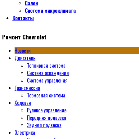
Салон
Система микроклимата
Контакты
Ремонт Chevrolet
Новости
Двигатель
Топливная система
Система охлаждения
Система управления
Трансмиссия
Тормозная система
Ходовая
Рулевое управление
Передняя подвеска
Задняя подвеска
Электрика