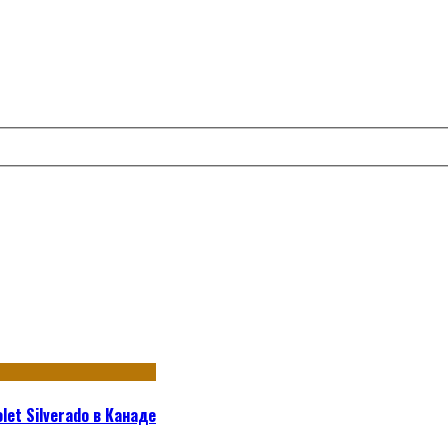
et Silverado в Канаде