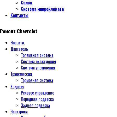
Салон
Система микроклимата
Контакты
Ремонт Chevrolet
Новости
Двигатель
Топливная система
Система охлаждения
Система управления
Трансмиссия
Тормозная система
Ходовая
Рулевое управление
Передняя подвеска
Задняя подвеска
Электрика