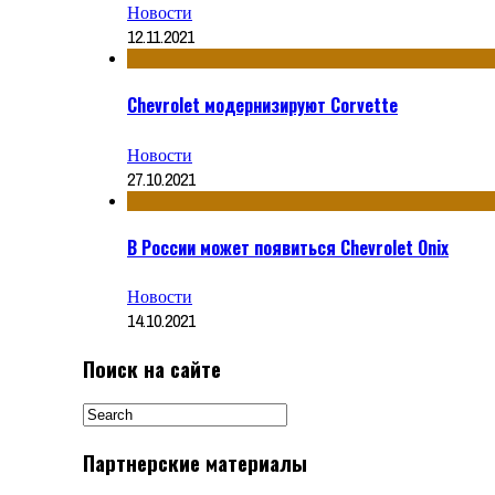
Новости
12.11.2021
Chevrolet модернизируют Corvette
Новости
27.10.2021
В России может появиться Chevrolet Onix
Новости
14.10.2021
Поиск на сайте
Партнерские материалы