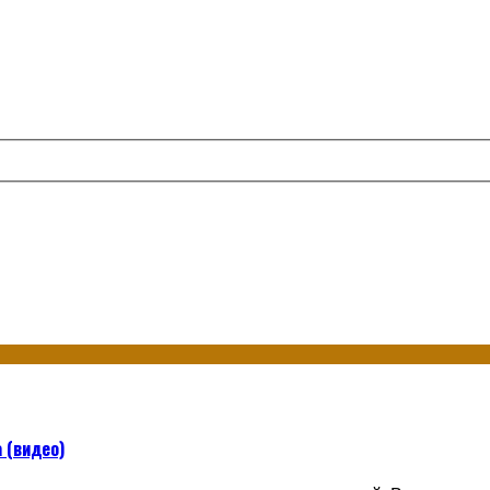
 (видео)