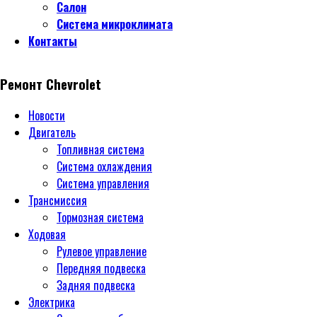
Салон
Система микроклимата
Контакты
Ремонт Chevrolet
Новости
Двигатель
Топливная система
Система охлаждения
Система управления
Трансмиссия
Тормозная система
Ходовая
Рулевое управление
Передняя подвеска
Задняя подвеска
Электрика