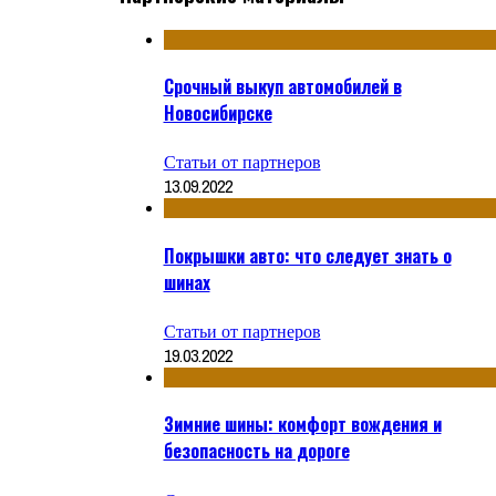
Срочный выкуп автомобилей в
Новосибирске
Статьи от партнеров
13.09.2022
Покрышки авто: что следует знать о
шинах
Статьи от партнеров
19.03.2022
Зимние шины: комфорт вождения и
безопасность на дороге