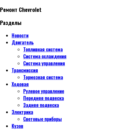
Ремонт Chevrolet
Разделы
Новости
Двигатель
Топливная система
Система охлаждения
Система управления
Трансмиссия
Тормозная система
Ходовая
Рулевое управление
Передняя подвеска
Задняя подвеска
Электрика
Световые приборы
Кузов