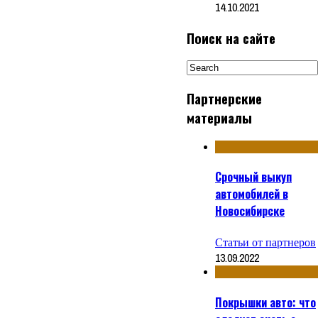
14.10.2021
Поиск на сайте
Партнерские
материалы
Срочный выкуп
автомобилей в
Новосибирске
Статьи от партнеров
13.09.2022
Покрышки авто: что