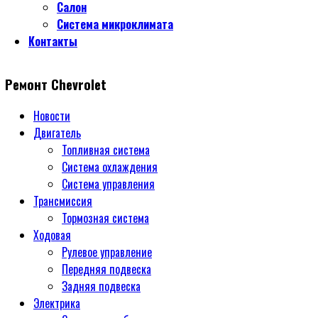
Салон
Система микроклимата
Контакты
Ремонт Chevrolet
Новости
Двигатель
Топливная система
Система охлаждения
Система управления
Трансмиссия
Тормозная система
Ходовая
Рулевое управление
Передняя подвеска
Задняя подвеска
Электрика