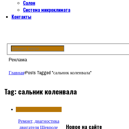
Салон
Система микроклимата
Контакты
Реклама
Главная
›
Posts Tagged "сальник коленвала"
Tag: сальник коленвала
Ремонт, диагностика
Новое на сайте
двигателя Шевроле