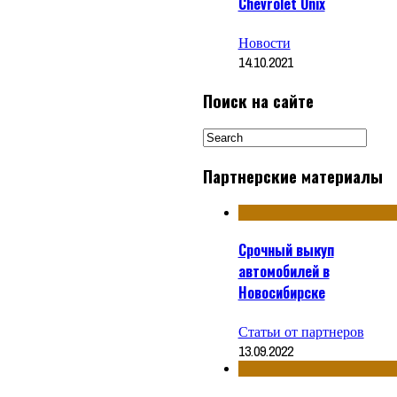
Chevrolet Onix
Новости
14.10.2021
Поиск на сайте
Партнерские материалы
Срочный выкуп
автомобилей в
Новосибирске
Статьи от партнеров
13.09.2022