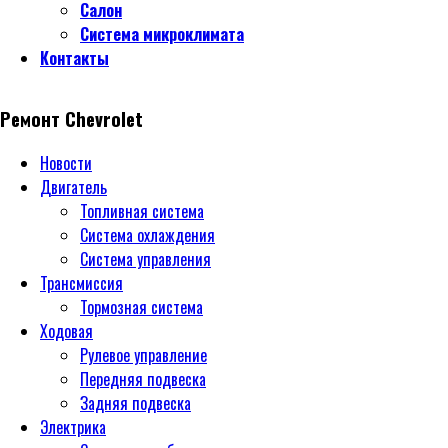
Салон
Система микроклимата
Контакты
Ремонт Chevrolet
Новости
Двигатель
Топливная система
Система охлаждения
Система управления
Трансмиссия
Тормозная система
Ходовая
Рулевое управление
Передняя подвеска
Задняя подвеска
Электрика