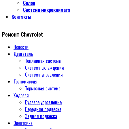
Салон
Система микроклимата
Контакты
Ремонт Chevrolet
Новости
Двигатель
Топливная система
Система охлаждения
Система управления
Трансмиссия
Тормозная система
Ходовая
Рулевое управление
Передняя подвеска
Задняя подвеска
Электрика