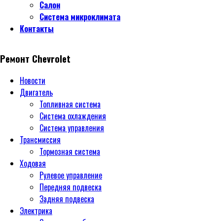
Салон
Система микроклимата
Контакты
Ремонт Chevrolet
Новости
Двигатель
Топливная система
Система охлаждения
Система управления
Трансмиссия
Тормозная система
Ходовая
Рулевое управление
Передняя подвеска
Задняя подвеска
Электрика