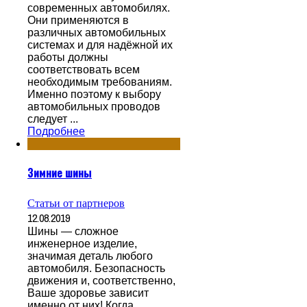
современных автомобилях.
Они применяются в
различных автомобильных
системах и для надёжной их
работы должны
соответствовать всем
необходимым требованиям.
Именно поэтому к выбору
автомобильных проводов
следует ...
Подробнее
Зимние шины
Статьи от партнеров
12.08.2019
Шины — сложное
инженерное изделие,
значимая деталь любого
автомобиля. Безопасность
движения и, соответственно,
Ваше здоровье зависит
именно от них! Когда