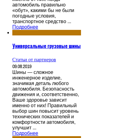
автомобиль правильно
«обут», какими бы не были
погодные условия,
транспортное средство ...
Подробнее
Универсальные грузовые шины
Статьи от партнеров
09.08.2019
Шины — сложное
инженерное изделие,
значимая деталь любого
автомобиля. Безопасность
движения и, соответственно,
Ваше здоровье зависит
именно от них! Правильный
выбор шин повысит уровень
технических показателей и
комфортности автомобиля,
улучшит ...
Подробнее