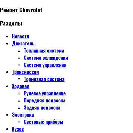
Ремонт Chevrolet
Разделы
Новости
Двигатель
Топливная система
Система охлаждения
Система управления
Трансмиссия
Тормозная система
Ходовая
Рулевое управление
Передняя подвеска
Задняя подвеска
Электрика
Световые приборы
Кузов