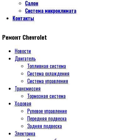
Салон
Система микроклимата
Контакты
Ремонт Chevrolet
Новости
Двигатель
Топливная система
Система охлаждения
Система управления
Трансмиссия
Тормозная система
Ходовая
Рулевое управление
Передняя подвеска
Задняя подвеска
Электрика