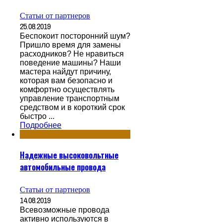
Статьи от партнеров
25.08.2019
Беспокоит посторонний шум?
Пришло время для замены
расходников? Не нравиться
поведение машины? Наши
мастера найдут причину,
которая вам безопасно и
комфортно осуществлять
управление транспортным
средством и в короткий срок
быстро ...
Подробнее
Надежные высоковольтные
автомобильные провода
Статьи от партнеров
14.08.2019
Всевозможные провода
активно используются в