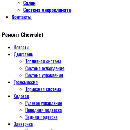
Салон
Система микроклимата
Контакты
Ремонт Chevrolet
Новости
Двигатель
Топливная система
Система охлаждения
Система управления
Трансмиссия
Тормозная система
Ходовая
Рулевое управление
Передняя подвеска
Задняя подвеска
Электрика