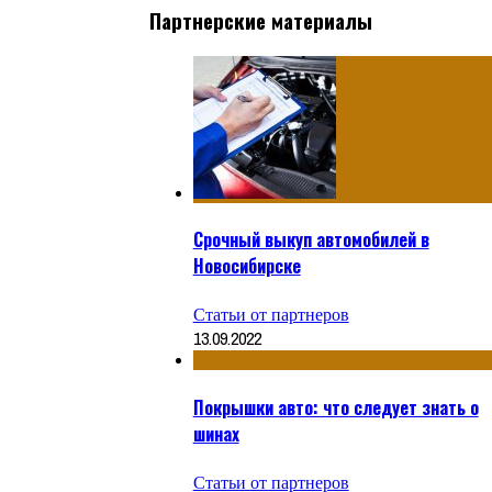
Партнерские материалы
Срочный выкуп автомобилей в
Новосибирске
Статьи от партнеров
13.09.2022
Покрышки авто: что следует знать о
шинах
Статьи от партнеров