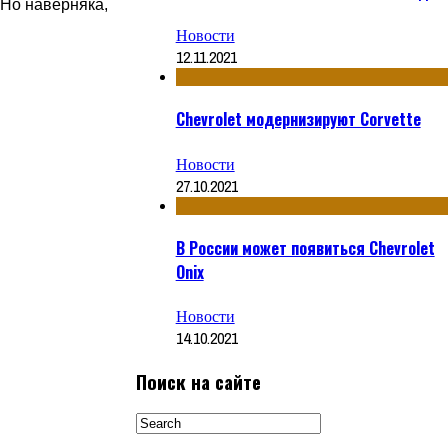
 Но наверняка,
Новости
12.11.2021
Chevrolet модернизируют Corvette
Новости
27.10.2021
В России может появиться Chevrolet
Onix
Новости
14.10.2021
Поиск на сайте