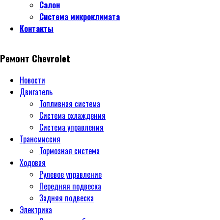
Салон
Система микроклимата
Контакты
Ремонт Chevrolet
Новости
Двигатель
Топливная система
Система охлаждения
Система управления
Трансмиссия
Тормозная система
Ходовая
Рулевое управление
Передняя подвеска
Задняя подвеска
Электрика