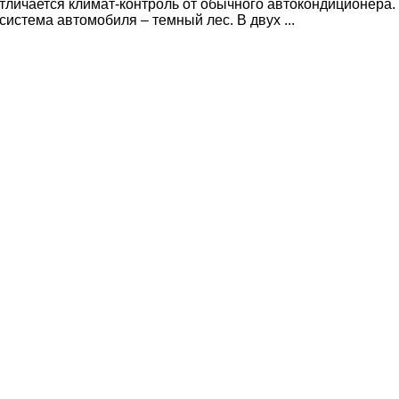
тличается климат-контроль от обычного автокондиционера.
истема автомобиля – темный лес. В двух ...