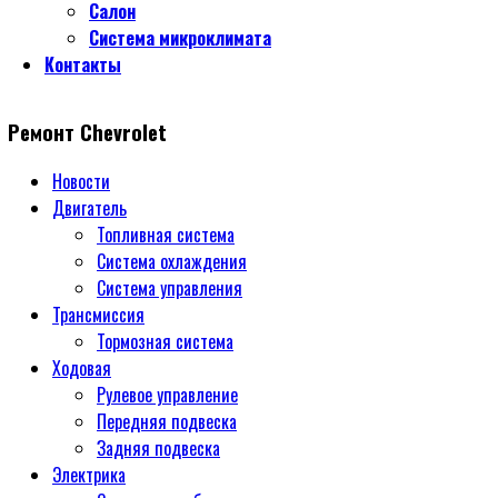
Салон
Система микроклимата
Контакты
Ремонт Chevrolet
Новости
Двигатель
Топливная система
Система охлаждения
Система управления
Трансмиссия
Тормозная система
Ходовая
Рулевое управление
Передняя подвеска
Задняя подвеска
Электрика