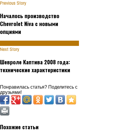
Previous Story
Началось производство
Chevrolet Niva с новыми
опциями
Next Story
Шевроле Каптива 2008 года:
технические характеристики
Понравилась статья? Поделитесь с
друзьями!
Похожие статьи