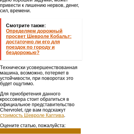
привести к лишению нервов, денег,
сил, времени.
Смотрите также:
Определяем дорожный
просвет Шевроле Кобальт:
достаточно ли его для
поездок по городу и
бездорожью?
Технически усовершенствованная
машина, возможно, потеряет в
устойчивости, при поворотах это
будет ощутимо.
Для приобретения данного
кроссовера стоит обратиться в
официальное представительство
Chervrolet, где вам подскажут
стоимость Шевроле Каптива
.
Оцените статью, пожалуйста: