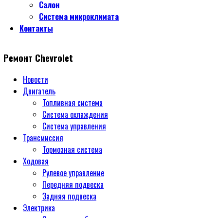
Салон
Система микроклимата
Контакты
Ремонт Chevrolet
Новости
Двигатель
Топливная система
Система охлаждения
Система управления
Трансмиссия
Тормозная система
Ходовая
Рулевое управление
Передняя подвеска
Задняя подвеска
Электрика