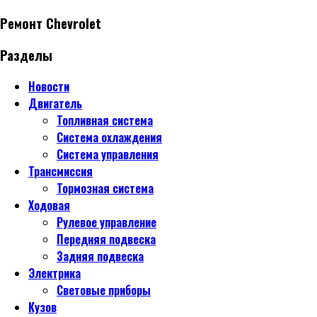
Ремонт Chevrolet
Разделы
Новости
Двигатель
Топливная система
Система охлаждения
Система управления
Трансмиссия
Тормозная система
Ходовая
Рулевое управление
Передняя подвеска
Задняя подвеска
Электрика
Световые приборы
Кузов