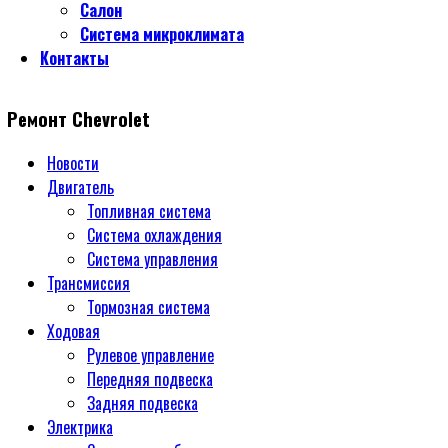
Салон
Система микроклимата
Контакты
Ремонт Chevrolet
Новости
Двигатель
Топливная система
Система охлаждения
Система управления
Трансмиссия
Тормозная система
Ходовая
Рулевое управление
Передняя подвеска
Задняя подвеска
Электрика