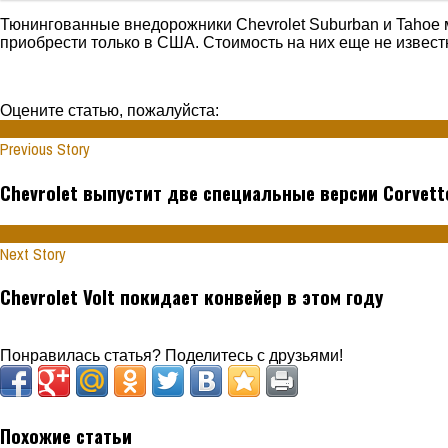
Тюнингованные
внедорожники
Chevrolet
Suburban
и
Tahoe
приобрести только в США. Стоимость на них еще не извест
Оцените статью, пожалуйста:
Previous Story
Chevrolet выпустит две специальные версии Corvett
Next Story
Chevrolet Volt покидает конвейер в этом году
Понравилась статья? Поделитесь с друзьями!
Похожие статьи