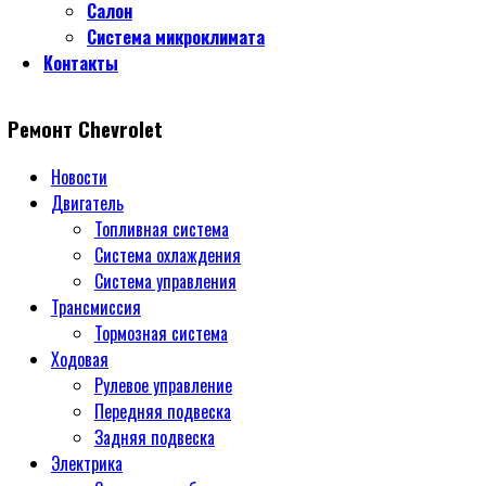
Салон
Система микроклимата
Контакты
Ремонт Chevrolet
Новости
Двигатель
Топливная система
Система охлаждения
Система управления
Трансмиссия
Тормозная система
Ходовая
Рулевое управление
Передняя подвеска
Задняя подвеска
Электрика