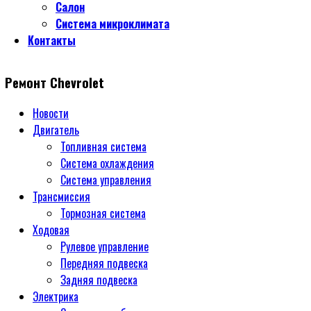
Салон
Система микроклимата
Контакты
Ремонт Chevrolet
Новости
Двигатель
Топливная система
Система охлаждения
Система управления
Трансмиссия
Тормозная система
Ходовая
Рулевое управление
Передняя подвеска
Задняя подвеска
Электрика