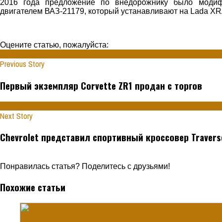
2016 года предложение по внедорожнику было модиф
двигателем ВАЗ-21179, который устанавливают на Lada XRA
Оцените статью, пожалуйста:
Previous Story
Первый экземпляр Corvette ZR1 продан с торгов
Next Story
Chevrolet представил спортивный кроссовер Travers
Понравилась статья? Поделитесь с друзьями!
Похожие статьи