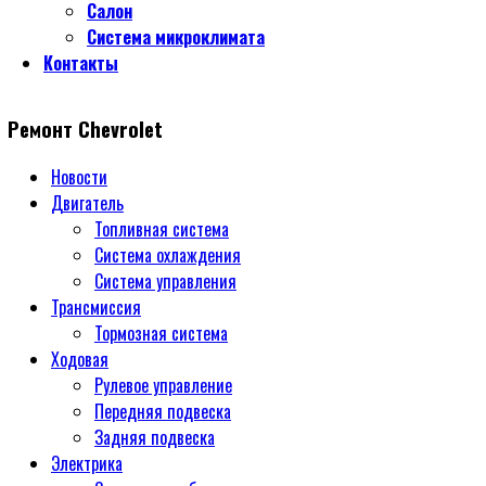
Салон
Система микроклимата
Контакты
Ремонт Chevrolet
Новости
Двигатель
Топливная система
Система охлаждения
Система управления
Трансмиссия
Тормозная система
Ходовая
Рулевое управление
Передняя подвеска
Задняя подвеска
Электрика