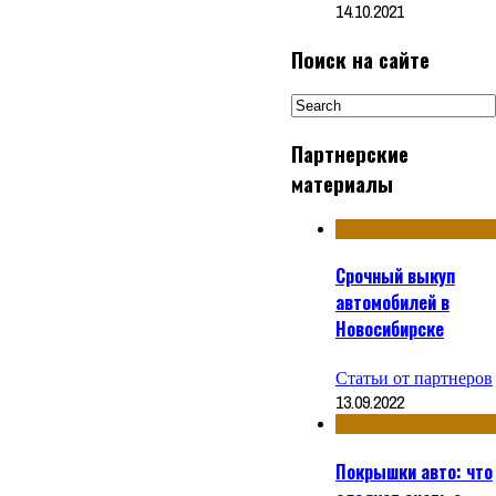
14.10.2021
Поиск на сайте
Партнерские
материалы
Срочный выкуп
автомобилей в
Новосибирске
Статьи от партнеров
13.09.2022
Покрышки авто: что