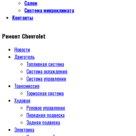
Салон
Система микроклимата
Контакты
Ремонт Chevrolet
Новости
Двигатель
Топливная система
Система охлаждения
Система управления
Трансмиссия
Тормозная система
Ходовая
Рулевое управление
Передняя подвеска
Задняя подвеска
Электрика