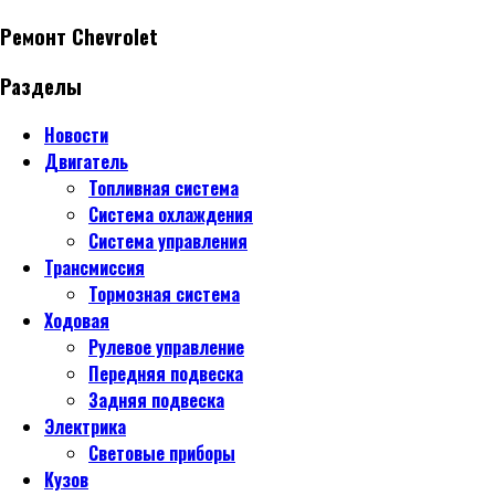
Ремонт Chevrolet
Разделы
Новости
Двигатель
Топливная система
Система охлаждения
Система управления
Трансмиссия
Тормозная система
Ходовая
Рулевое управление
Передняя подвеска
Задняя подвеска
Электрика
Световые приборы
Кузов