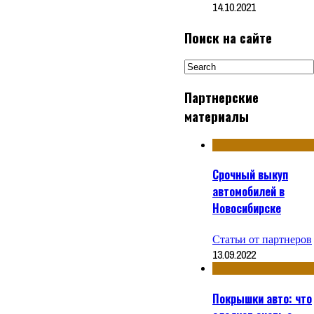
14.10.2021
Поиск на сайте
Партнерские
материалы
Срочный выкуп
автомобилей в
Новосибирске
Статьи от партнеров
13.09.2022
Покрышки авто: что