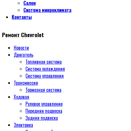
Салон
Система микроклимата
Контакты
Ремонт Chevrolet
Новости
Двигатель
Топливная система
Система охлаждения
Система управления
Трансмиссия
Тормозная система
Ходовая
Рулевое управление
Передняя подвеска
Задняя подвеска
Электрика