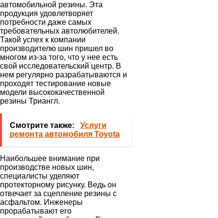
автомобильной резины. Эта
продукция удовлетворяет
потребности даже самых
требовательных автолюбителей.
Такой успех к компании
производителю шин пришел во
многом из-за того, что у нее есть
свой исследовательский центр. В
нем регулярно разрабатываются и
проходят тестирование новые
модели высококачественной
резины Триангл.
Смотрите также:
Услуги
ремонта автомобиля Toyota
Наибольшее внимание при
производстве новых шин,
специалисты уделяют
протекторному рисунку. Ведь он
отвечает за сцепление резины с
асфальтом. Инженеры
прорабатывают его