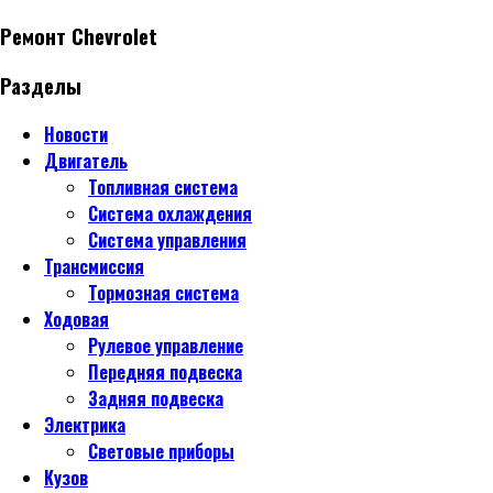
Ремонт Chevrolet
Разделы
Новости
Двигатель
Топливная система
Система охлаждения
Система управления
Трансмиссия
Тормозная система
Ходовая
Рулевое управление
Передняя подвеска
Задняя подвеска
Электрика
Световые приборы
Кузов