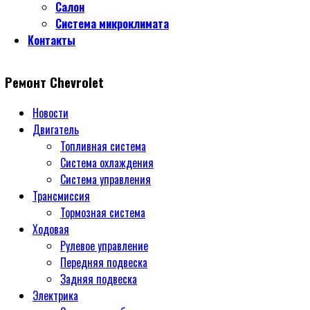
Салон
Система микроклимата
Контакты
Ремонт Chevrolet
Новости
Двигатель
Топливная система
Система охлаждения
Система управления
Трансмиссия
Тормозная система
Ходовая
Рулевое управление
Передняя подвеска
Задняя подвеска
Электрика