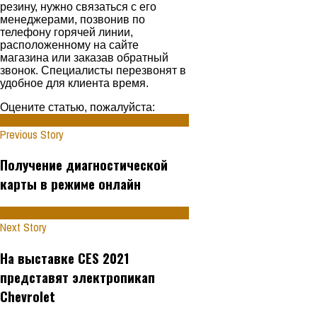
резину, нужно связаться с его
менеджерами, позвонив по
телефону горячей линии,
расположенному на сайте
магазина или заказав обратный
звонок. Специалисты перезвонят в
удобное для клиента время.
Оцените статью, пожалуйста:
Previous Story
Получение диагностической
карты в режиме онлайн
Next Story
На выставке CES 2021
представят электропикап
Chevrolet