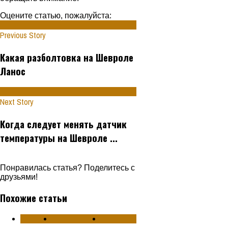
Оцените статью, пожалуйста:
Previous Story
Какая разболтовка на Шевроле
Ланос
Next Story
Когда следует менять датчик
температуры на Шевроле ...
Понравилась статья? Поделитесь с
друзьями!
Похожие статьи