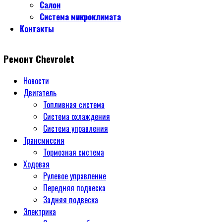
Салон
Система микроклимата
Контакты
Ремонт Chevrolet
Новости
Двигатель
Топливная система
Система охлаждения
Система управления
Трансмиссия
Тормозная система
Ходовая
Рулевое управление
Передняя подвеска
Задняя подвеска
Электрика