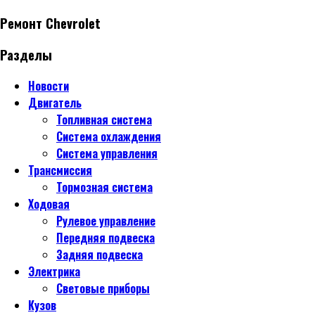
Ремонт Chevrolet
Разделы
Новости
Двигатель
Топливная система
Система охлаждения
Система управления
Трансмиссия
Тормозная система
Ходовая
Рулевое управление
Передняя подвеска
Задняя подвеска
Электрика
Световые приборы
Кузов