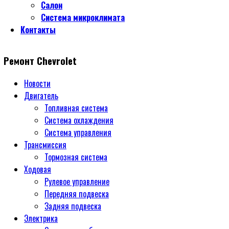
Салон
Система микроклимата
Контакты
Ремонт Chevrolet
Новости
Двигатель
Топливная система
Система охлаждения
Система управления
Трансмиссия
Тормозная система
Ходовая
Рулевое управление
Передняя подвеска
Задняя подвеска
Электрика