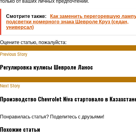
только от ваших личных предпочтений.
Смотрите также:
Как заменить перегоревшую ламп
подсветки номерного знака Шевроле Круз (седан,
универсал)
Оцените статью, пожалуйста:
Previous Story
Регулировка кулисы Шевроле Ланос
Next Story
Производство Chevrolet Niva стартовало в Казахстан
Понравилась статья? Поделитесь с друзьями!
Похожие статьи