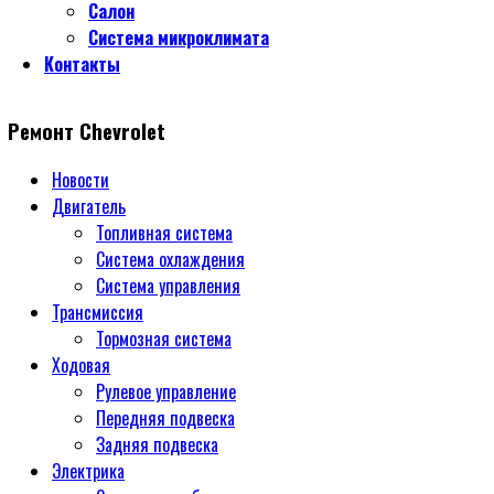
Салон
Система микроклимата
Контакты
Ремонт Chevrolet
Новости
Двигатель
Топливная система
Система охлаждения
Система управления
Трансмиссия
Тормозная система
Ходовая
Рулевое управление
Передняя подвеска
Задняя подвеска
Электрика