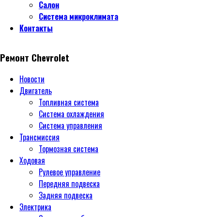
Салон
Система микроклимата
Контакты
Ремонт Chevrolet
Новости
Двигатель
Топливная система
Система охлаждения
Система управления
Трансмиссия
Тормозная система
Ходовая
Рулевое управление
Передняя подвеска
Задняя подвеска
Электрика