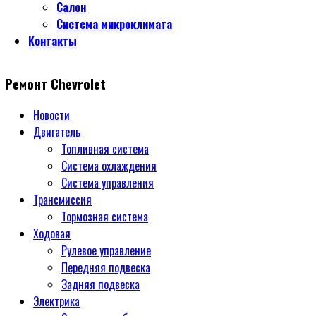
Салон
Система микроклимата
Контакты
Ремонт Chevrolet
Новости
Двигатель
Топливная система
Система охлаждения
Система управления
Трансмиссия
Тормозная система
Ходовая
Рулевое управление
Передняя подвеска
Задняя подвеска
Электрика