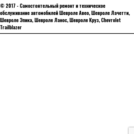
© 2017 - Самостоятельный ремонт и техническое
обслуживание автомобилей Шевроле Авео, Шевроле Лачетти,
Шевроле Эпика, Шевроле Ланос, Шевроле Круз, Сhevrolet
Trailblazer