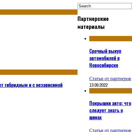
Партнерские
материалы
Срочный выкуп
автомобилей в
Новосибирске
Статьи от партнеров
нет гибридным и с независимой
13.09.2022
Покрышки авто: что
следует знать о
шинах
Статьи от партнеров