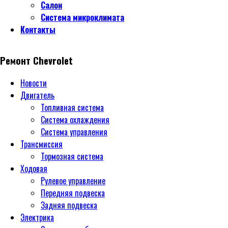
Салон
Система микроклимата
Контакты
Ремонт Chevrolet
Новости
Двигатель
Топливная система
Система охлаждения
Система управления
Трансмиссия
Тормозная система
Ходовая
Рулевое управление
Передняя подвеска
Задняя подвеска
Электрика