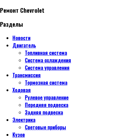
Ремонт Chevrolet
Разделы
Новости
Двигатель
Топливная система
Система охлаждения
Система управления
Трансмиссия
Тормозная система
Ходовая
Рулевое управление
Передняя подвеска
Задняя подвеска
Электрика
Световые приборы
Кузов